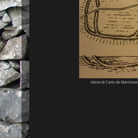
rilievo di Carlo de Marcheset