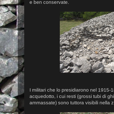
e ben conservate.
I militari che lo presidiarono nel 1915
acquedotto, i cui resti (grossi tubi di gh
ammassate) sono tuttora visibili nella 