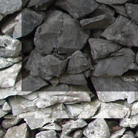
Tema F