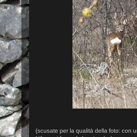
(scusate per la qualità della foto: con