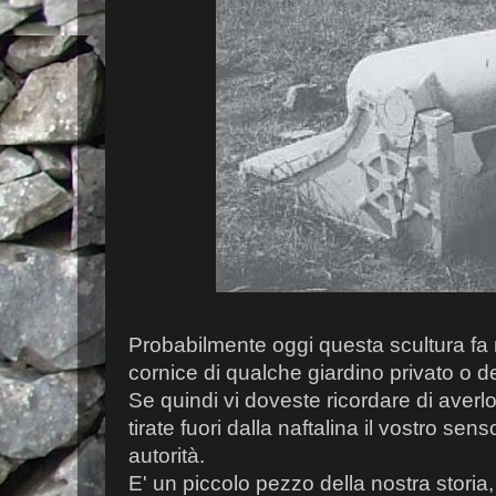
Probabilmente oggi questa scultura fa 
cornice di qualche giardino privato o de
Se quindi vi doveste ricordare di averlo
tirate fuori dalla naftalina il vostro sen
autorità.
E' un piccolo pezzo della nostra storia