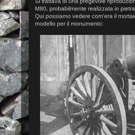
Si trattava di una pregevole riproduzi
M80, probabilmente realizzata in pietra
Qui possiamo vedere com'era il mortai
modello per il monumento: