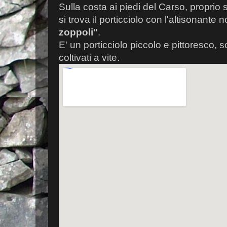
Sulla costa ai piedi del Carso, proprio so
si trova il porticciolo con l'altisonante
zoppoli"
.
E' un porticciolo piccolo e pittoresco, 
coltivati a vite.