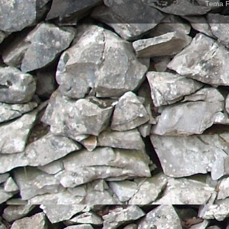
Tema F