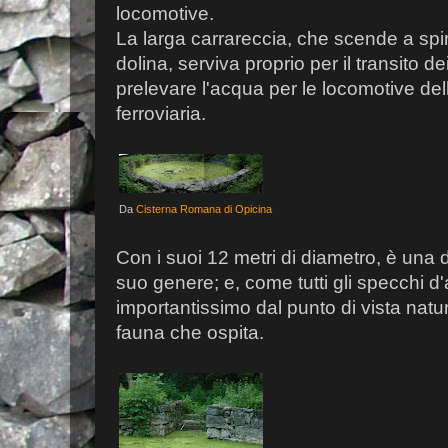
locomotive.
La larga carrareccia, che scende a spir
dolina, serviva proprio per il transito 
prelevare l'acqua per le locomotive del
ferroviaria.
Da
Cisterna Romana di Opicina
Con i suoi 12 metri di diametro, è una 
suo genere; e, come tutti gli specchi d
importantissimo dal punto di vista natura
fauna che ospita.