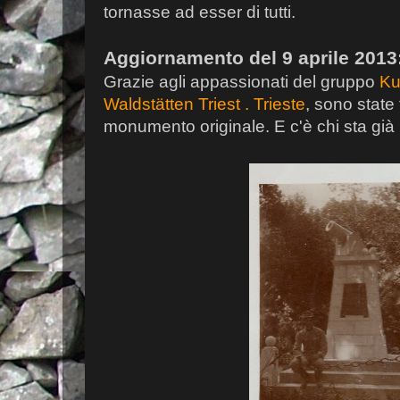
tornasse ad esser di tutti.
Aggiornamento del 9 aprile 2013
Grazie agli appassionati del gruppo
Ku
Waldstätten Triest . Trieste
, sono state
monumento originale. E c'è chi sta già p