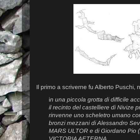
Il primo a scriverne fu Alberto Puschi, 
i
n una piccola grotta di difficile a
il recinto del castelliere di Nivize
rinvenne uno scheletro umano co
bronzi mezzani di Alessandro Sev
MARS ULTOR e di Giordano Pio (
VICTORIA AETERNA