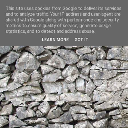
This site uses cookies from Google to deliver its services
and to analyze traffic. Your IP address and user-agent are
shared with Google along with performance and security
metrics to ensure quality of service, generate usage
statistics, and to detect and address abuse.
LEARN MORE
GOT IT