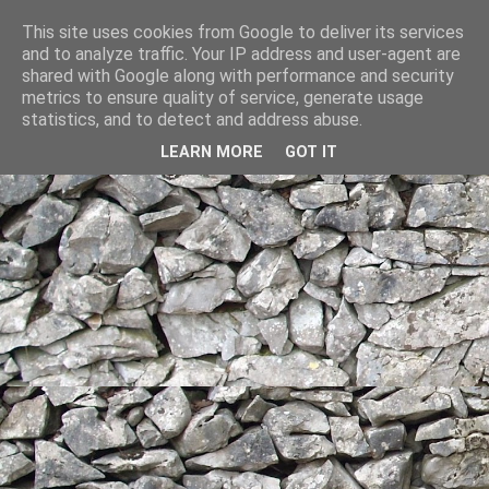
This site uses cookies from Google to deliver its services
and to analyze traffic. Your IP address and user-agent are
shared with Google along with performance and security
metrics to ensure quality of service, generate usage
statistics, and to detect and address abuse.
LEARN MORE
GOT IT