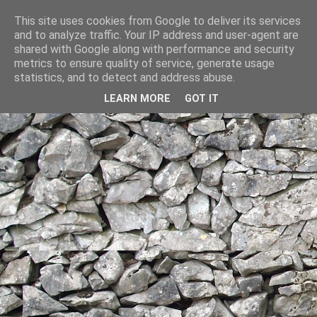
This site uses cookies from Google to deliver its services
and to analyze traffic. Your IP address and user-agent are
shared with Google along with performance and security
metrics to ensure quality of service, generate usage
statistics, and to detect and address abuse.
LEARN MORE
GOT IT