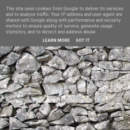
This site uses cookies from Google to deliver its services
and to analyze traffic. Your IP address and user-agent are
shared with Google along with performance and security
metrics to ensure quality of service, generate usage
statistics, and to detect and address abuse.
LEARN MORE
GOT IT