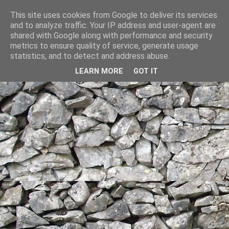
This site uses cookies from Google to deliver its services
and to analyze traffic. Your IP address and user-agent are
shared with Google along with performance and security
metrics to ensure quality of service, generate usage
statistics, and to detect and address abuse.
LEARN MORE
GOT IT