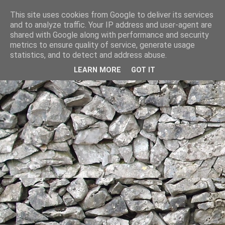
This site uses cookies from Google to deliver its services
and to analyze traffic. Your IP address and user-agent are
shared with Google along with performance and security
metrics to ensure quality of service, generate usage
statistics, and to detect and address abuse.
LEARN MORE
GOT IT