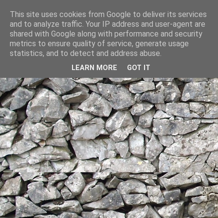
This site uses cookies from Google to deliver its services
and to analyze traffic. Your IP address and user-agent are
shared with Google along with performance and security
metrics to ensure quality of service, generate usage
statistics, and to detect and address abuse.
LEARN MORE
GOT IT